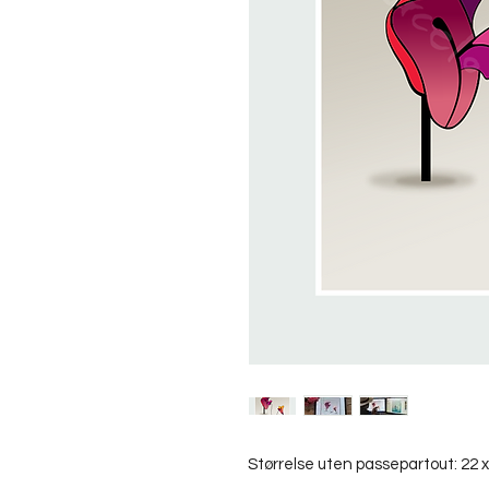
Størrelse uten passepartout: 22 x